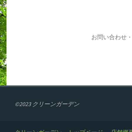
お問い合わせ
©2023 クリーンガーデン