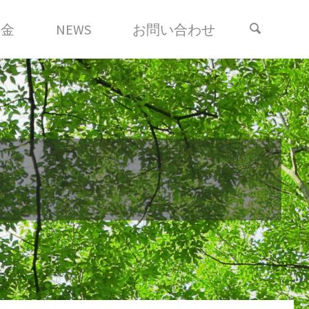
料金
NEWS
お問い合わせ