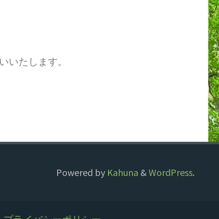
いいたします。
Powered by
Kahuna
&
WordPress
.