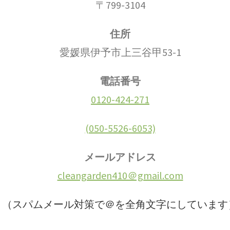
〒799-3104
住所
愛媛県伊予市上三谷甲53-1
電話番号
0120-424-271
(050-5526-6053)
メールアドレス
cleangarden410＠gmail.com
（スパムメール対策で＠を全角文字にしています