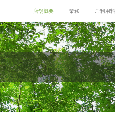
店舗概要
業務
ご利用