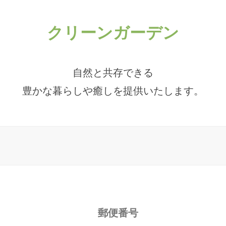
クリーンガーデン
自然と共存できる
豊かな暮らしや癒しを
提供いたします。
郵便番号