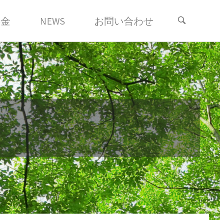
料金
NEWS
お問い合わせ