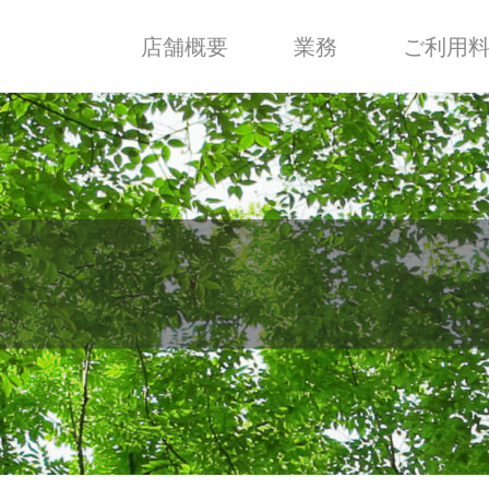
店舗概要
業務
ご利用